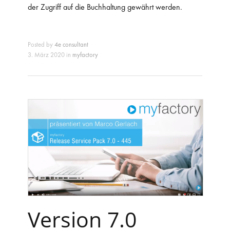
der Zugriff auf die Buchhaltung gewährt werden.
Posted by
4e consultant
3. März 2020 in
myfactory
Version 7.0