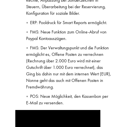
Rechte, Anpassung bei Sonderzeichen in
Steuern, Überarbeitung bei der Reservierung,
Konfiguration für soziale Bilder.
ERP: Pooldruck für Smart Reports ermöglicht.
FMS: Neue Funktion zum Online-Abruf von
Paypal Kontoauszügen.
FMS: Der Verwaltungspunkt und die Funktion
ermöglicht es, Offene Posten zu verrechnen
(Rechnung über 2.000 Euro wird mit einer
Gutschrift über 1.000 Euro verrechnet), das
Ging bis dahin nur mit dem internen Wert (EUR),
Nonne geht das auch mit Offenen Posten in
Fremdwährung.
POS: Neue Möglichkeit, den Kassenbon per
E-Mail zu versenden.