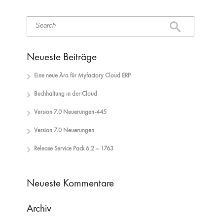
Neueste Beiträge
Eine neue Ära für Myfactory Cloud ERP
Buchhaltung in der Cloud
Version 7.0 Neuerungen-445
Version 7.0 Neuerungen
Release Service Pack 6.2 – 1763
Neueste Kommentare
Archiv