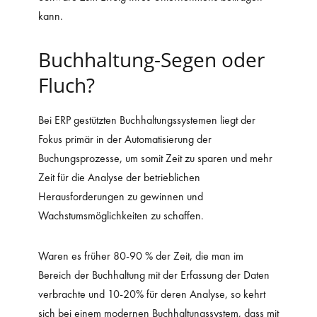
kann.
Buchhaltung-Segen oder
Fluch?
Bei ERP gestützten Buchhaltungssystemen liegt der
Fokus primär in der Automatisierung der
Buchungsprozesse, um somit Zeit zu sparen und mehr
Zeit für die Analyse der betrieblichen
Herausforderungen zu gewinnen und
Wachstumsmöglichkeiten zu schaffen.
Waren es früher 80-90 % der Zeit, die man im
Bereich der Buchhaltung mit der Erfassung der Daten
verbrachte und 10-20% für deren Analyse, so kehrt
sich bei einem modernen Buchhaltungssystem, dass mit