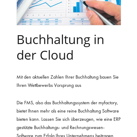
Buchhaltung in
der Cloud
Mit den aktuellen Zahlen Ihrer Buchhaltung bauen Sie
Ihren Wettbewerbs Vorsprung aus
Die FMS, also das Buchhaltungssystem der myfactory,
bietet Ihnen mehr als eine reine Buchhaltung Software
bieten kann. Lassen Sie sich überzeugen, wie eine ERP
gestützte Buchhaltungs- und Rechnungswesen-
Software zum Erfolg Ihres Unternehmens beitragen