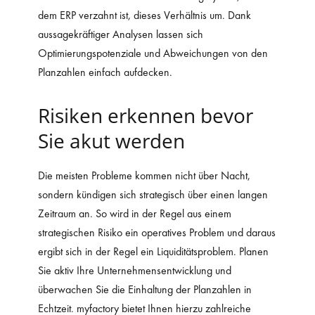
dem ERP verzahnt ist, dieses Verhältnis um. Dank
aussagekräftiger Analysen lassen sich
Optimierungspotenziale und Abweichungen von den
Planzahlen einfach aufdecken.
Risiken erkennen bevor
Sie akut werden
Die meisten Probleme kommen nicht über Nacht,
sondern kündigen sich strategisch über einen langen
Zeitraum an. So wird in der Regel aus einem
strategischen Risiko ein operatives Problem und daraus
ergibt sich in der Regel ein Liquiditätsproblem. Planen
Sie aktiv Ihre Unternehmensentwicklung und
überwachen Sie die Einhaltung der Planzahlen in
Echtzeit. myfactory bietet Ihnen hierzu zahlreiche