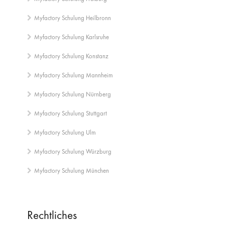
Myfactory Schulung Heilbronn
Myfactory Schulung Karlsruhe
Myfactory Schulung Konstanz
Myfactory Schulung Mannheim
Myfactory Schulung Nürnberg
Myfactory Schulung Stuttgart
Myfactory Schulung Ulm
Myfactory Schulung Würzburg
Myfactory Schulung München
Rechtliches