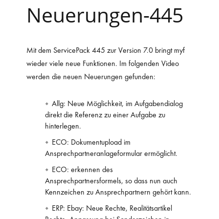
Neuerungen-445
Mit dem ServicePack 445 zur Version 7.0 bringt myf
wieder viele neue Funktionen.
Im folgenden Video
werden die neuen Neuerungen gefunden:
Allg: Neue Möglichkeit, im Aufgabendialog
direkt die Referenz zu einer Aufgabe zu
hinterlegen.
ECO: Dokumentupload im
Ansprechpartneranlageformular ermöglicht.
ECO: erkennen des
Ansprechpartnersformels, so dass nun auch
Kennzeichen zu Ansprechpartnern gehört kann.
ERP: Ebay: Neue Rechte, Realitätsartikel