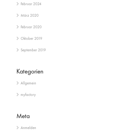
Februar 2024
März 2020
Februar 2020
Oktober 2019
September 2019
Kategorien
Allgemein
myfactory
Meta
Anmelden