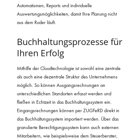
Automatismen, Reports und individuelle
Auswertungsmöglichkeiten, damit Ihre Planung nicht
aus dem Ruder läuft.
Buchhaltungsprozesse für
Ihren Erfolg
Mithilfe der Cloudtechnologie ist sowohl eine zentrale
als auch eine dezentrale Struktur des Unternehmens
möglich. So können Ausgangsrechnungen an
unterschiedlichen Standorten erfasst werden und
fließen in Echtzeit in das Buchhaltungssystem ein.
Eingangsrechnungen können per ZUGFeRD direkt in
das Buchhaltungssystem importiert werden. Über das
granulierte Berechtigungssystem kann auch externen
Mitarbeitern, wie beispielsweise dem Steuerberater,